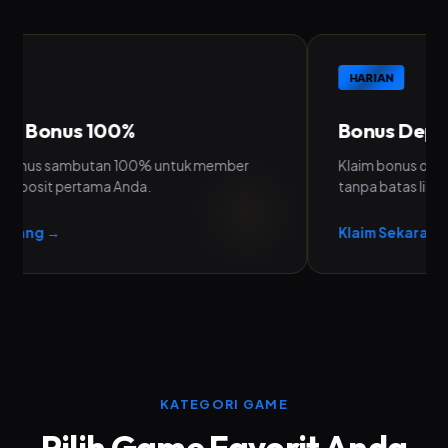
HARIAN
Bonus Deposit 10%
R
Klaim bonus deposit harian sebesar 10% setiap hari
Ak
tanpa batas limit.
ha
Klaim Sekarang →
Li
KATEGORI GAME
Pilih Game Favorit Anda