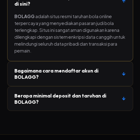
↓
di sini?
BOLAGG
adalah situs resmi taruhan bola online
terpercaya yang menyediakan pasaran judi bola
terlengkap. Situs ini sangat aman digunakan karena
dilengkapi dengan sistem enkripsi data canggih untuk
melindungi seluruh data pribadi dan transaksi para
pemain.
Bagaimana cara mendaftar akun di
↓
BOLAGG?
Proses pendaftaran sangat mudah. Anda hanya perlu
Berapa minimal deposit dan taruhan di
mengunjungi situs resmi
BOLAGG
, klik tombol
↓
BOLAGG?
Daftar
, lalu isi formulir pendaftaran dengan data
yang valid (Username, Password, Nomor Telepon, dan
Di
BOLAGG
, kami menyediakan minimum deposit
Rekening Bank). Setelah itu, akun Anda langsung siap
yang sangat terjangkau agar semua kalangan dapat
digunakan.
menikmati permainan. Anda sudah bisa mulai
memasang taruhan bola kesayangan Anda segera