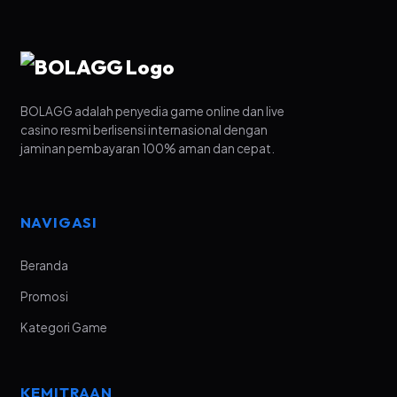
setelah melakukan deposit minimum yang ditentukan
pada halaman transaksi.
BOLAGG adalah penyedia game online dan live
casino resmi berlisensi internasional dengan
jaminan pembayaran 100% aman dan cepat.
NAVIGASI
Beranda
Promosi
Kategori Game
KEMITRAAN