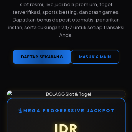
slot resmi, live judi bola premium, togel
terverifikasi, sports betting, dan crash games.
Dapatkan bonus deposit otomatis, penarikan
instan, serta dukungan 24/7 untuk setiap transaksi
Anda.
DAFTAR SEKARANG
MASUK & MAIN
MEGA PROGRESSIVE JACKPOT
IDR