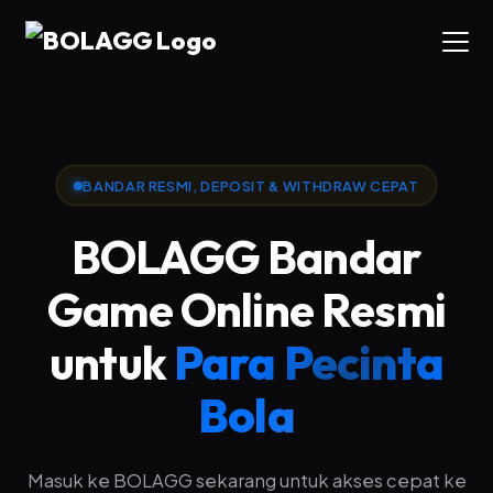
BANDAR RESMI, DEPOSIT & WITHDRAW CEPAT
BOLAGG Bandar
Game Online Resmi
untuk
Para Pecinta
Bola
Masuk ke BOLAGG sekarang untuk akses cepat ke