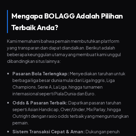
Mengapa BOLAGG Adalah Pilihan
Terbaik Anda?
Kami memahami bahwa pemain membutuhkan platform
yang transparan dan dapat diandalkan. Berikut adalah
beberapa keunggulan utama yang membuat kami unggul
dibandingkan situs lainnya:
Pasaran Bola Terlengkap:
Menyediakan taruhan untuk
berbagai liga besar dunia mulai dari Liga Inggris, Liga
Champions, Serie A, La Liga, hingga turnamen
internasional seperti Piala Dunia dan Euro.
Odds & Pasaran Terbaik:
Dapatkan pasaran taruhan
seperti Asian Handicap, Over/Under, Mix Parlay, hingga
Outright dengan rasio odds terbaik yang menguntungkan
pemain.
Sistem Transaksi Cepat & Aman:
Dukungan penuh