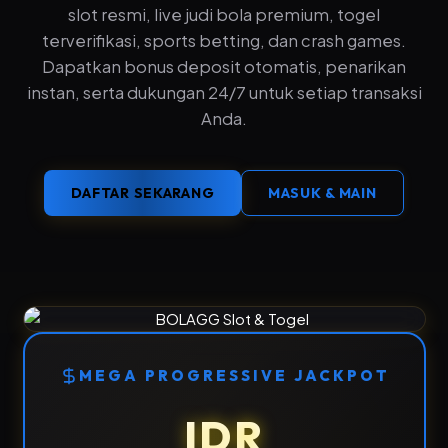
slot resmi, live judi bola premium, togel
terverifikasi, sports betting, dan crash games.
Dapatkan bonus deposit otomatis, penarikan
instan, serta dukungan 24/7 untuk setiap transaksi
Anda.
DAFTAR SEKARANG
MASUK & MAIN
MEGA PROGRESSIVE JACKPOT
IDR