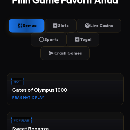
Semua
Slots
Live Casino
Sports
Togel
Crash Games
HOT
Gates of Olympus 1000
PRAGMATIC PLAY
POPULAR
Sweet Bonanza