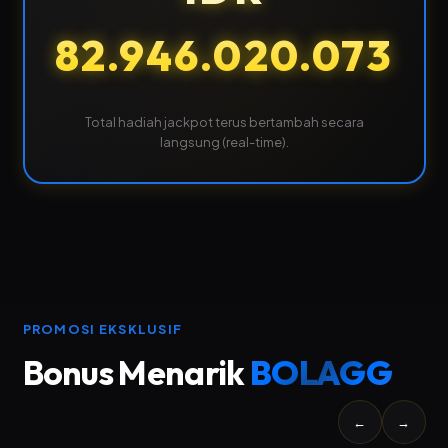
82.946.071.558
Total hadiah jackpot terus bertambah secara
langsung (real-time).
PROMOSI EKSKLUSIF
Bonus Menarik
BOLAGG
←
→