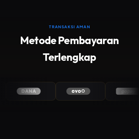
TRANSAKSI AMAN
Metode Pembayaran
Terlengkap
ovo
DANA
gopay