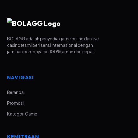
setelah melakukan deposit minimum yang ditentukan
pada halaman transaksi.
BOLAGG adalah penyedia game online dan live
casino resmi berlisensi internasional dengan
jaminan pembayaran 100% aman dan cepat.
NAVIGASI
Beranda
Promosi
Kategori Game
KEMITRAAN