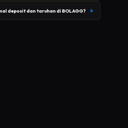
taran sangat mudah. Anda hanya perlu
↓
mal deposit dan taruhan di BOLAGG?
tus resmi
BOLAGG
, klik tombol
Daftar
, lalu isi
ftaran dengan data yang valid (Username,
kami menyediakan minimum deposit yang
r Telepon, dan Rekening Bank). Setelah itu,
gkau agar semua kalangan dapat menikmati
sung siap digunakan.
da sudah bisa mulai memasang taruhan bola
da segera setelah melakukan deposit
itentukan pada halaman transaksi.