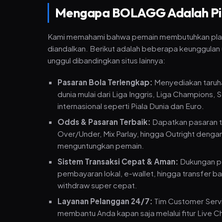
Mengapa BOLAGG Adalah Pili
Kami memahami bahwa pemain membutuhkan plat
diandalkan. Berikut adalah beberapa keunggula
unggul dibandingkan situs lainnya:
Pasaran Bola Terlengkap:
Menyediakan taruha
dunia mulai dari Liga Inggris, Liga Champions, 
internasional seperti Piala Dunia dan Euro.
Odds & Pasaran Terbaik:
Dapatkan pasaran ta
Over/Under, Mix Parlay, hingga Outright denga
menguntungkan pemain.
Sistem Transaksi Cepat & Aman:
Dukungan p
pembayaran lokal, e-wallet, hingga transfer 
withdraw super cepat.
Layanan Pelanggan 24/7:
Tim Customer Servi
membantu Anda kapan saja melalui fitur Live 