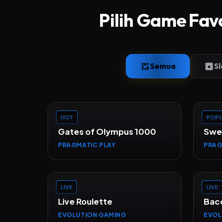
Pilih Game Fav
Semua
Sl
HOT
POPU
Gates of Olympus 1000
Swe
PRAGMATIC PLAY
PRAG
LIVE
LIVE
Live Roulette
Bac
EVOLUTION GAMING
EVOL