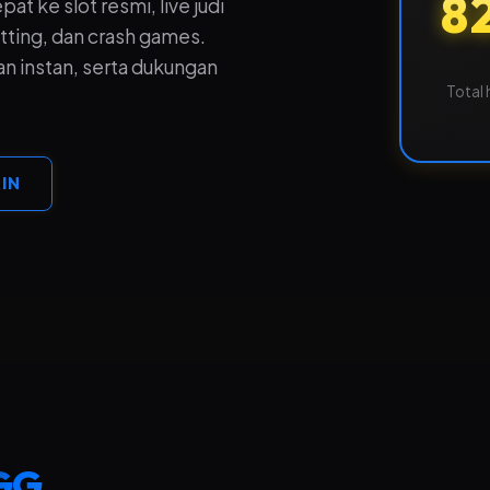
8
 ke slot resmi, live judi
etting, dan crash games.
n instan, serta dukungan
Total
IN
GG