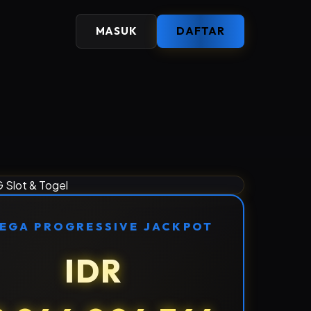
MASUK
DAFTAR
EGA PROGRESSIVE JACKPOT
IDR