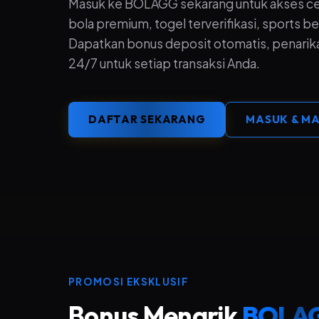
Masuk ke BOLAGG sekarang untuk akses cepat
bola premium, togel terverifikasi, sports b
Dapatkan bonus deposit otomatis, penarika
24/7 untuk setiap transaksi Anda.
DAFTAR SEKARANG
MASUK & MA
PROMOSI EKSKLUSIF
Bonus Menarik
BOLA