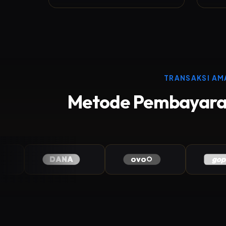
TRANSAKSI AM
Metode Pembayara
DANA
ovo
gopay