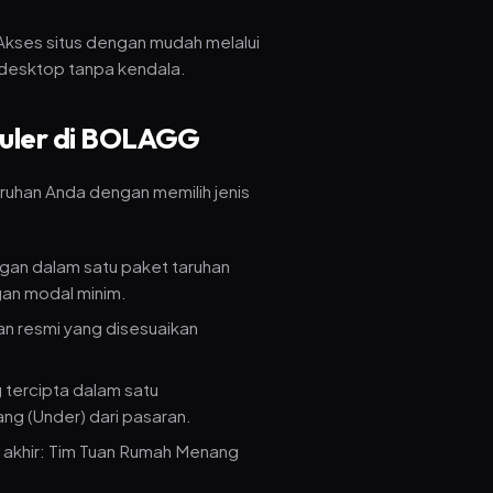
kses situs dengan mudah melalui
desktop tanpa kendala.
opuler di BOLAGG
aruhan Anda dengan memilih jenis
an dalam satu paket taruhan
an modal minim.
n resmi yang disesuaikan
g tercipta dalam satu
ang (Under) dari pasaran.
l akhir: Tim Tuan Rumah Menang