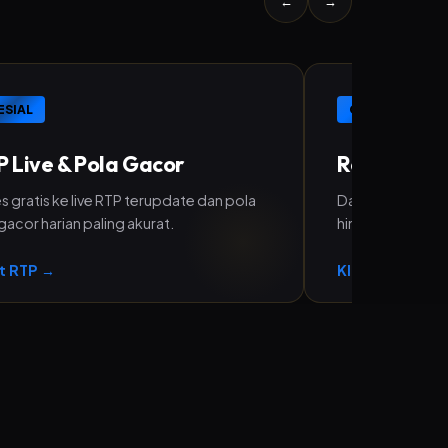
←
→
BACK
ngan Mingguan 0.8%
n pengembalian mingguan rollingan
.8% tanpa syarat ribet.
Sekarang →