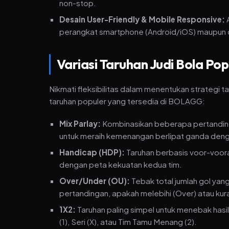
non-stop.
Desain User-Friendly & Mobile Responsive:
A
perangkat smartphone (Android/iOS) maupun 
Variasi Taruhan Judi Bola P
Nikmati fleksibilitas dalam menentukan strategi t
taruhan populer yang tersedia di
BOLAGG
:
Mix Parlay:
Kombinasikan beberapa pertanding
untuk meraih kemenangan berlipat ganda deng
Handicap (HDP):
Taruhan berbasis voor-voora
dengan peta kekuatan kedua tim.
Over/Under (OU):
Tebak total jumlah gol yan
pertandingan, apakah melebihi (Over) atau kur
1X2:
Taruhan paling simpel untuk menebak hasi
(1), Seri (X), atau Tim Tamu Menang (2).