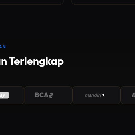
AN
n Terlengkap
BCA
BNI
mandiri