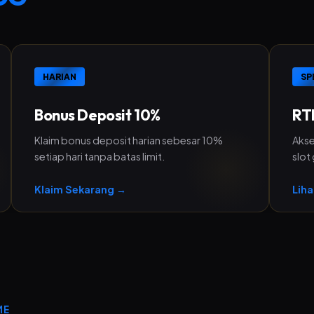
SPESIAL
CASH
RTP Live & Pola Gacor
Rolli
Akses gratis ke live RTP terupdate dan pola
Dapatka
slot gacor harian paling akurat.
hingga 0
Lihat RTP →
Klaim 
ME