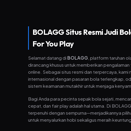
BOLAGG Situs Resmi Judi Bol
For You Play
Selamat datang di
BOLAGG
, platform taruhan o
dirancang khusus untuk memberikan pengalaman t
online. Sebagai situs resmi dan terpercaya, kami
internasional dengan pasaran bola terlengkap, od
sistem keamanan mutakhir untuk menjaga kenya
Bagi Anda para pecinta sepak bola sejati, menca
cepat, dan fair play adalah hal utama. Di
BOLAG
terpenuhi dengan sempurna—menjadikannya piliha
untuk menyalurkan hobi sekaligus meraih keuntun