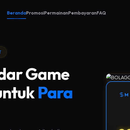
Beranda
Promosi
Permainan
Pembayaran
FAQ
T
dar Game
untuk
Para
M