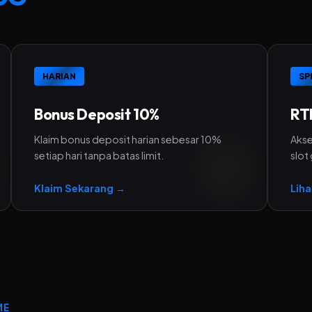
SPESIAL
CASH
RTP Live & Pola Gacor
Rolli
Akses gratis ke live RTP terupdate dan pola
Dapatka
slot gacor harian paling akurat.
hingga 0
Lihat RTP →
Klaim 
ME