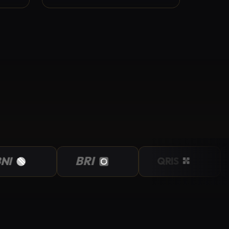
BRI
QRIS
DA