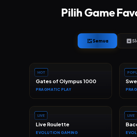
Pilih Game Fav
Semua
Sl
HOT
POPU
Gates of Olympus 1000
Swe
PRAGMATIC PLAY
PRAG
LIVE
LIVE
Live Roulette
Bac
EVOLUTION GAMING
EVOL