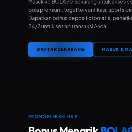
Masuk ke BOLAGG sekarang untuk akses cepat
bola premium, togel terverifikasi, sports b
Dapatkan bonus deposit otomatis, penarika
24/7 untuk setiap transaksi Anda.
DAFTAR SEKARANG
MASUK & MA
PROMOSI EKSKLUSIF
Bonus Menarik
BOLA