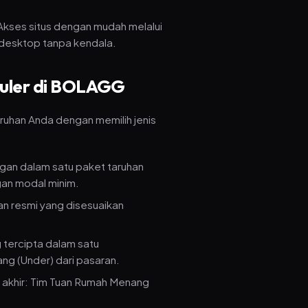
kses situs dengan mudah melalui
desktop tanpa kendala.
opuler di BOLAGG
aruhan Anda dengan memilih jenis
an dalam satu paket taruhan
an modal minim.
n resmi yang disesuaikan
g tercipta dalam satu
ang (Under) dari pasaran.
l akhir: Tim Tuan Rumah Menang