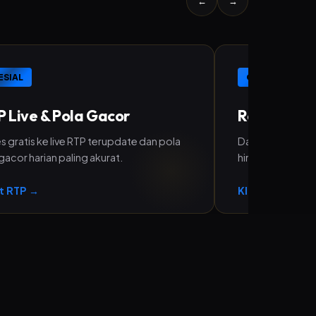
←
→
BACK
ngan Mingguan 0.8%
n pengembalian mingguan rollingan
.8% tanpa syarat ribet.
Sekarang →