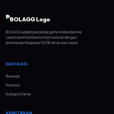
setelah melakukan deposit minimum yang ditentukan
pada halaman transaksi.
BOLAGG adalah penyedia game online dan live
casino resmi berlisensi internasional dengan
jaminan pembayaran 100% aman dan cepat.
NAVIGASI
Beranda
Promosi
Kategori Game
KEMITRAAN