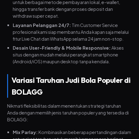
untuk berbagai metode pembayaran lokal, e-wallet,
hingga transfer bank dengan proses deposit dan
withdraw super cepat.
Layanan Pelanggan 24/7:
Tim Customer Service
profesional kami siap membantu Anda kapan saja melalui
fitur Live Chat dan WhatsApp selama 24 jam non-stop.
Desain User-Friendly & Mobile Responsive:
Akses
situs dengan mudah melalui perangkat smartphone
(Android/iOS) maupun desktop tanpa kendala.
Variasi Taruhan Judi Bola Populer di
BOLAGG
Nikmati fleksibilitas dalam menentukan strategi taruhan
Anda dengan memilih jenis taruhan populer yang tersedia di
BOLAGG
:
Mix Parlay:
Kombinasikan beberapa pertandingan dalam
satu paket taruhan untuk meraih kemenangan berlipat