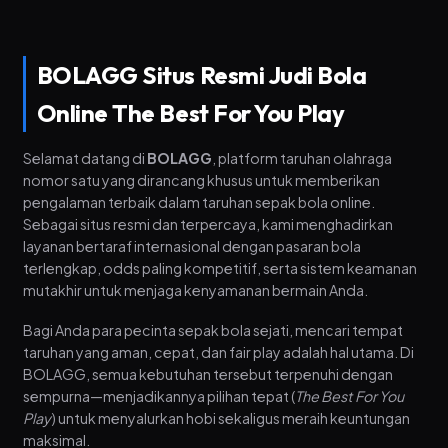
BOLAGG Situs Resmi Judi Bola
Online The Best For You Play
Selamat datang di
BOLAGG
, platform taruhan olahraga
nomor satu yang dirancang khusus untuk memberikan
pengalaman terbaik dalam taruhan sepak bola online.
Sebagai situs resmi dan terpercaya, kami menghadirkan
layanan bertaraf internasional dengan pasaran bola
terlengkap, odds paling kompetitif, serta sistem keamanan
mutakhir untuk menjaga kenyamanan bermain Anda.
Bagi Anda para pecinta sepak bola sejati, mencari tempat
taruhan yang aman, cepat, dan fair play adalah hal utama. Di
BOLAGG
, semua kebutuhan tersebut terpenuhi dengan
sempurna—menjadikannya pilihan tepat (
The Best For You
Play
) untuk menyalurkan hobi sekaligus meraih keuntungan
maksimal.