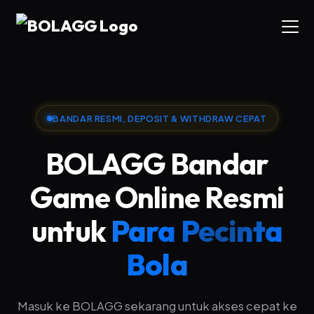
BANDAR RESMI, DEPOSIT & WITHDRAW CEPAT
BOLAGG Bandar
Game Online Resmi
untuk
Para Pecinta
Bola
Masuk ke BOLAGG sekarang untuk akses cepat ke