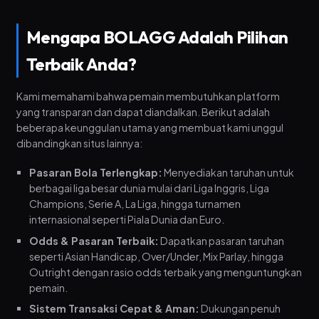
Mengapa BOLAGG Adalah Pilihan
Terbaik Anda?
Kami memahami bahwa pemain membutuhkan platform
yang transparan dan dapat diandalkan. Berikut adalah
beberapa keunggulan utama yang membuat kami unggul
dibandingkan situs lainnya:
Pasaran Bola Terlengkap:
Menyediakan taruhan untuk
berbagai liga besar dunia mulai dari Liga Inggris, Liga
Champions, Serie A, La Liga, hingga turnamen
internasional seperti Piala Dunia dan Euro.
Odds & Pasaran Terbaik:
Dapatkan pasaran taruhan
seperti Asian Handicap, Over/Under, Mix Parlay, hingga
Outright dengan rasio odds terbaik yang menguntungkan
pemain.
Sistem Transaksi Cepat & Aman:
Dukungan penuh